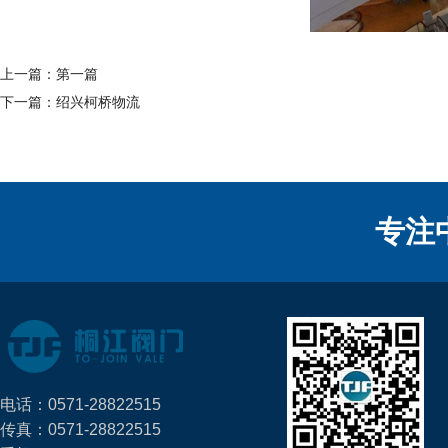
上一篇：第一篇
下一篇：绍兴柯桥物流
专注
电话：0571-28822515
传真：0571-28822515