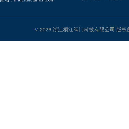
© 2026 浙江桐江阀门科技有限公司 版